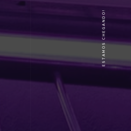
ESTAMOS CHEGANDO!